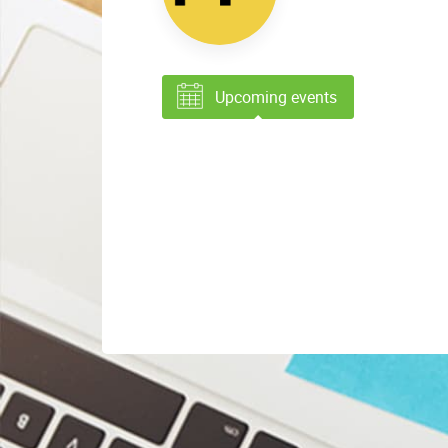
Upcoming events